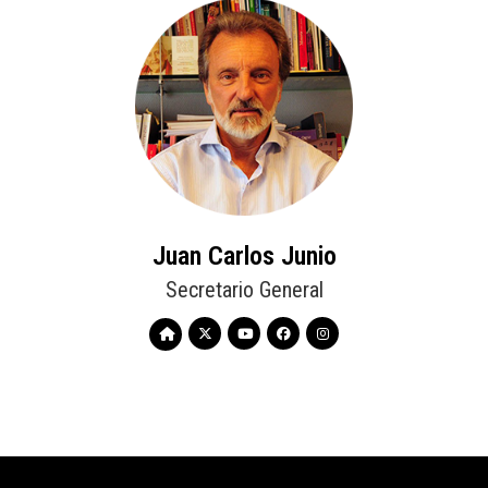
Juan Carlos Junio
Secretario General