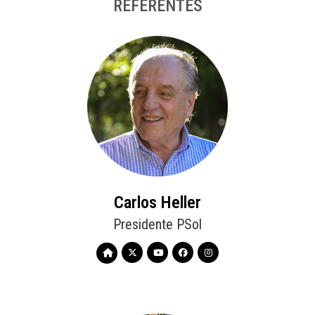
REFERENTES
Carlos Heller
Presidente PSol