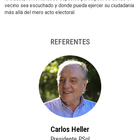
vecino sea escuchado y donde pueda ejercer su ciudadanía
más allá del mero acto electoral.
REFERENTES
Carlos Heller
Presidente PSol