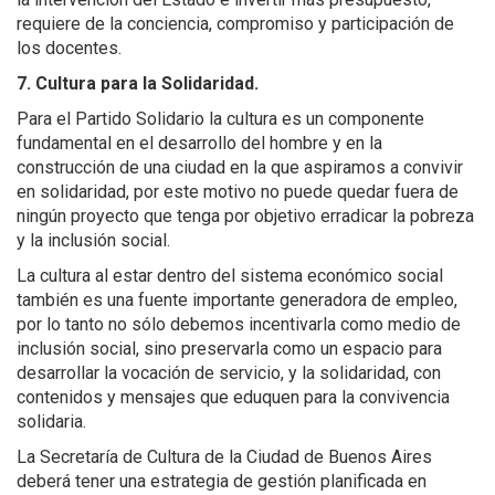
requiere de la conciencia, compromiso y participación de
los docentes.
7. Cultura para la Solidaridad.
Para el Partido Solidario la cultura es un componente
fundamental en el desarrollo del hombre y en la
construcción de una ciudad en la que aspiramos a convivir
en solidaridad, por este motivo no puede quedar fuera de
ningún proyecto que tenga por objetivo erradicar la pobreza
y la inclusión social.
La cultura al estar dentro del sistema económico social
también es una fuente importante generadora de empleo,
por lo tanto no sólo debemos incentivarla como medio de
inclusión social, sino preservarla como un espacio para
desarrollar la vocación de servicio, y la solidaridad, con
contenidos y mensajes que eduquen para la convivencia
solidaria.
La Secretaría de Cultura de la Ciudad de Buenos Aires
deberá tener una estrategia de gestión planificada en