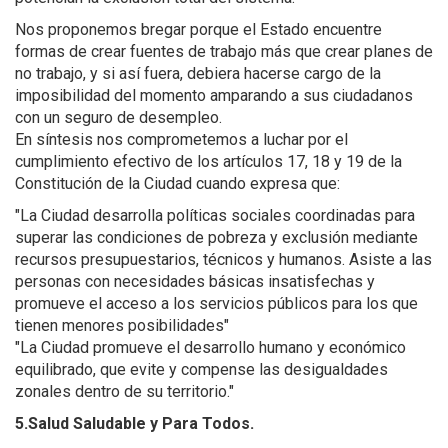
Nos proponemos bregar porque el Estado encuentre
formas de crear fuentes de trabajo más que crear planes de
no trabajo, y si así fuera, debiera hacerse cargo de la
imposibilidad del momento amparando a sus ciudadanos
con un seguro de desempleo.
En síntesis nos comprometemos a luchar por el
cumplimiento efectivo de los artículos 17, 18 y 19 de la
Constitución de la Ciudad cuando expresa que:
"La Ciudad desarrolla políticas sociales coordinadas para
superar las condiciones de pobreza y exclusión mediante
recursos presupuestarios, técnicos y humanos. Asiste a las
personas con necesidades básicas insatisfechas y
promueve el acceso a los servicios públicos para los que
tienen menores posibilidades"
"La Ciudad promueve el desarrollo humano y económico
equilibrado, que evite y compense las desigualdades
zonales dentro de su territorio."
5.Salud Saludable y Para Todos.