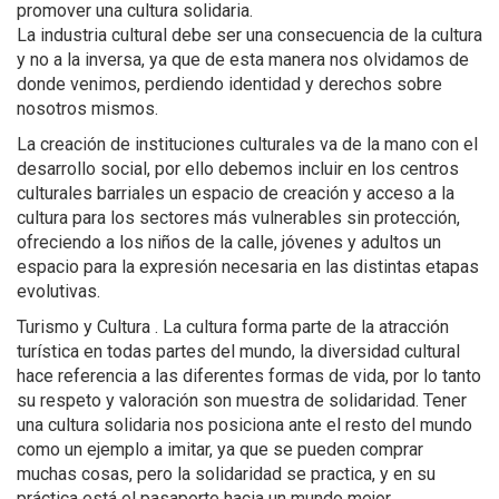
promover una cultura solidaria.
La industria cultural debe ser una consecuencia de la cultura
y no a la inversa, ya que de esta manera nos olvidamos de
donde venimos, perdiendo identidad y derechos sobre
nosotros mismos.
La creación de instituciones culturales va de la mano con el
desarrollo social, por ello debemos incluir en los centros
culturales barriales un espacio de creación y acceso a la
cultura para los sectores más vulnerables sin protección,
ofreciendo a los niños de la calle, jóvenes y adultos un
espacio para la expresión necesaria en las distintas etapas
evolutivas.
Turismo y Cultura . La cultura forma parte de la atracción
turística en todas partes del mundo, la diversidad cultural
hace referencia a las diferentes formas de vida, por lo tanto
su respeto y valoración son muestra de solidaridad. Tener
una cultura solidaria nos posiciona ante el resto del mundo
como un ejemplo a imitar, ya que se pueden comprar
muchas cosas, pero la solidaridad se practica, y en su
práctica está el pasaporte hacia un mundo mejor.