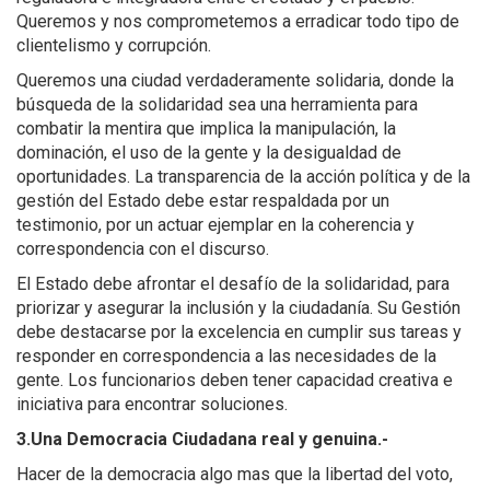
Queremos y nos comprometemos a erradicar todo tipo de
clientelismo y corrupción.
Queremos una ciudad verdaderamente solidaria, donde la
búsqueda de la solidaridad sea una herramienta para
combatir la mentira que implica la manipulación, la
dominación, el uso de la gente y la desigualdad de
oportunidades. La transparencia de la acción política y de la
gestión del Estado debe estar respaldada por un
testimonio, por un actuar ejemplar en la coherencia y
correspondencia con el discurso.
El Estado debe afrontar el desafío de la solidaridad, para
priorizar y asegurar la inclusión y la ciudadanía. Su Gestión
debe destacarse por la excelencia en cumplir sus tareas y
responder en correspondencia a las necesidades de la
gente. Los funcionarios deben tener capacidad creativa e
iniciativa para encontrar soluciones.
3.Una Democracia Ciudadana real y genuina.-
Hacer de la democracia algo mas que la libertad del voto,