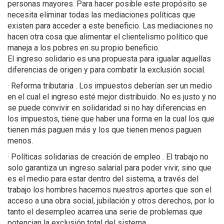
personas mayores. Para hacer posible este propósito se
necesita eliminar todas las mediaciones políticas que
existen para acceder a este beneficio. Las mediaciones no
hacen otra cosa que alimentar el clientelismo político que
maneja a los pobres en su propio beneficio.
El ingreso solidario es una propuesta para igualar aquellas
diferencias de origen y para combatir la exclusión social.
· Reforma tributaria . Los impuestos deberían ser un medio
en el cual el ingreso esté mejor distribuido. No es justo y no
se puede convivir en solidaridad si no hay diferencias en
los impuestos, tiene que haber una forma en la cual los que
tienen más paguen más y los que tienen menos paguen
menos.
· Políticas solidarias de creación de empleo . El trabajo no
solo garantiza un ingreso salarial para poder vivir, sino que
es el medio para estar dentro del sistema, a través del
trabajo los hombres hacemos nuestros aportes que son el
acceso a una obra social, jubilación y otros derechos, por lo
tanto el desempleo acarrea una serie de problemas que
potencian la exclusión total del sistema.