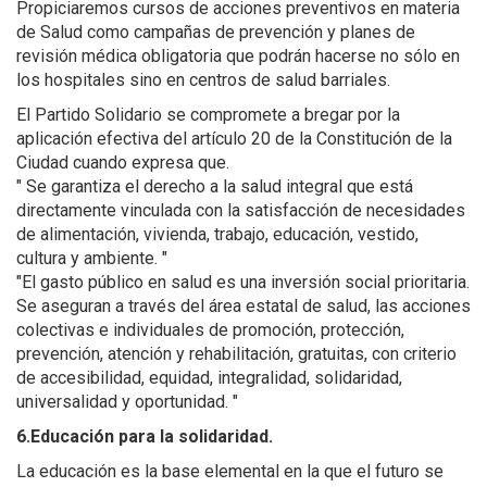
Propiciaremos cursos de acciones preventivos en materia
de Salud como campañas de prevención y planes de
revisión médica obligatoria que podrán hacerse no sólo en
los hospitales sino en centros de salud barriales.
El Partido Solidario se compromete a bregar por la
aplicación efectiva del artículo 20 de la Constitución de la
Ciudad cuando expresa que.
" Se garantiza el derecho a la salud integral que está
directamente vinculada con la satisfacción de necesidades
de alimentación, vivienda, trabajo, educación, vestido,
cultura y ambiente. "
"El gasto público en salud es una inversión social prioritaria.
Se aseguran a través del área estatal de salud, las acciones
colectivas e individuales de promoción, protección,
prevención, atención y rehabilitación, gratuitas, con criterio
de accesibilidad, equidad, integralidad, solidaridad,
universalidad y oportunidad. "
6.Educación para la solidaridad.
La educación es la base elemental en la que el futuro se