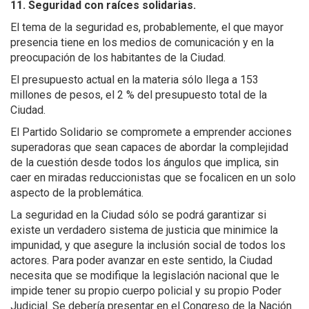
11. Seguridad con raíces solidarias.
El tema de la seguridad es, probablemente, el que mayor
presencia tiene en los medios de comunicación y en la
preocupación de los habitantes de la Ciudad.
El presupuesto actual en la materia sólo llega a 153
millones de pesos, el 2 % del presupuesto total de la
Ciudad.
El Partido Solidario se compromete a emprender acciones
superadoras que sean capaces de abordar la complejidad
de la cuestión desde todos los ángulos que implica, sin
caer en miradas reduccionistas que se focalicen en un solo
aspecto de la problemática.
La seguridad en la Ciudad sólo se podrá garantizar si
existe un verdadero sistema de justicia que minimice la
impunidad, y que asegure la inclusión social de todos los
actores. Para poder avanzar en este sentido, la Ciudad
necesita que se modifique la legislación nacional que le
impide tener su propio cuerpo policial y su propio Poder
Judicial. Se debería presentar en el Congreso de la Nación