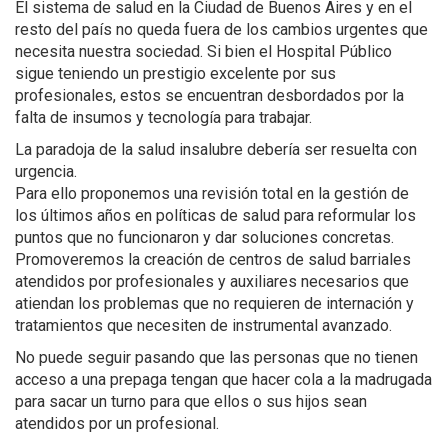
El sistema de salud en la Ciudad de Buenos Aires y en el
resto del país no queda fuera de los cambios urgentes que
necesita nuestra sociedad. Si bien el Hospital Público
sigue teniendo un prestigio excelente por sus
profesionales, estos se encuentran desbordados por la
falta de insumos y tecnología para trabajar.
La paradoja de la salud insalubre debería ser resuelta con
urgencia.
Para ello proponemos una revisión total en la gestión de
los últimos años en políticas de salud para reformular los
puntos que no funcionaron y dar soluciones concretas.
Promoveremos la creación de centros de salud barriales
atendidos por profesionales y auxiliares necesarios que
atiendan los problemas que no requieren de internación y
tratamientos que necesiten de instrumental avanzado.
No puede seguir pasando que las personas que no tienen
acceso a una prepaga tengan que hacer cola a la madrugada
para sacar un turno para que ellos o sus hijos sean
atendidos por un profesional.