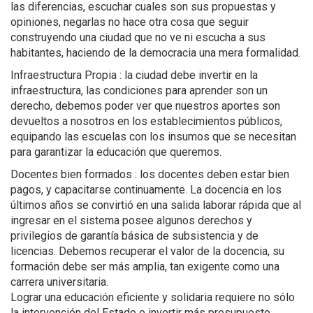
las diferencias, escuchar cuales son sus propuestas y
opiniones, negarlas no hace otra cosa que seguir
construyendo una ciudad que no ve ni escucha a sus
habitantes, haciendo de la democracia una mera formalidad.
Infraestructura Propia : la ciudad debe invertir en la
infraestructura, las condiciones para aprender son un
derecho, debemos poder ver que nuestros aportes son
devueltos a nosotros en los establecimientos públicos,
equipando las escuelas con los insumos que se necesitan
para garantizar la educación que queremos.
Docentes bien formados : los docentes deben estar bien
pagos, y capacitarse continuamente. La docencia en los
últimos años se convirtió en una salida laborar rápida que al
ingresar en el sistema posee algunos derechos y
privilegios de garantía básica de subsistencia y de
licencias. Debemos recuperar el valor de la docencia, su
formación debe ser más amplia, tan exigente como una
carrera universitaria.
Lograr una educación eficiente y solidaria requiere no sólo
la intervención del Estado e invertir más presupuesto,