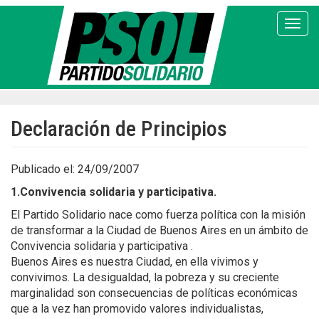
Pasar
al
Toggl
contenido
principal
Declaración de Principios
Publicado el: 24/09/2007
1.Convivencia solidaria y participativa.
El Partido Solidario nace como fuerza política con la misión
de transformar a la Ciudad de Buenos Aires en un ámbito de
Convivencia solidaria y participativa .
Buenos Aires es nuestra Ciudad, en ella vivimos y
convivimos. La desigualdad, la pobreza y su creciente
marginalidad son consecuencias de políticas económicas
que a la vez han promovido valores individualistas,