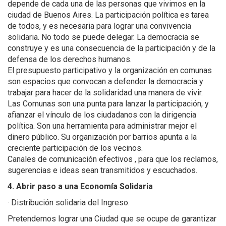
depende de cada una de las personas que vivimos en la
ciudad de Buenos Aires. La participación política es tarea
de todos, y es necesaria para lograr una convivencia
solidaria. No todo se puede delegar. La democracia se
construye y es una consecuencia de la participación y de la
defensa de los derechos humanos.
El presupuesto participativo y la organización en comunas
son espacios que convocan a defender la democracia y
trabajar para hacer de la solidaridad una manera de vivir.
Las Comunas son una punta para lanzar la participación, y
afianzar el vínculo de los ciudadanos con la dirigencia
política. Son una herramienta para administrar mejor el
dinero público. Su organización por barrios apunta a la
creciente participación de los vecinos.
Canales de comunicación efectivos , para que los reclamos,
sugerencias e ideas sean transmitidos y escuchados.
4. Abrir paso a una Economía Solidaria
· Distribución solidaria del Ingreso.
Pretendemos lograr una Ciudad que se ocupe de garantizar