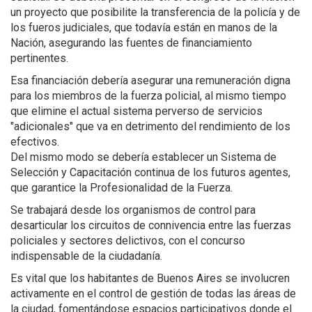
un proyecto que posibilite la transferencia de la policía y de
los fueros judiciales, que todavía están en manos de la
Nación, asegurando las fuentes de financiamiento
pertinentes.
Esa financiación debería asegurar una remuneración digna
para los miembros de la fuerza policial, al mismo tiempo
que elimine el actual sistema perverso de servicios
"adicionales" que va en detrimento del rendimiento de los
efectivos.
Del mismo modo se debería establecer un Sistema de
Selección y Capacitación continua de los futuros agentes,
que garantice la Profesionalidad de la Fuerza.
Se trabajará desde los organismos de control para
desarticular los circuitos de connivencia entre las fuerzas
policiales y sectores delictivos, con el concurso
indispensable de la ciudadanía.
Es vital que los habitantes de Buenos Aires se involucren
activamente en el control de gestión de todas las áreas de
la ciudad, fomentándose espacios participativos donde el