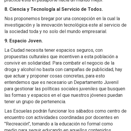
8. Ciencia y Tecnología al Servicio de Todos.
Nos proponemos bregar por una concepción en la cual la
investigación y la innovación tecnológica este al servicio de
la sociedad toda y no solo del mundo empresarial.
9. Espacio Joven.
La Ciudad necesita tener espacios seguros, con
propuestas culturales que incentiven a esta población a
convivir en solidaridad. Para combatir el negocio de la
droga y alcohol no basta con campañas de publicidad, hay
que actuar y proponer cosas concretas, para esto
entendemos que es necesario un Departamento Juvenil
para gestionar las políticas sociales juveniles que busquen
las formas y espacios en el que nuestros jóvenes puedan
tener un grupo de pertenencia.
Las Escuelas podrán funcionar los sábados como centro de
encuentro con actividades coordinadas por docentes en
"Recreación", tomando a la educación no formal como
medio para seguir educando en aquellos contenidos