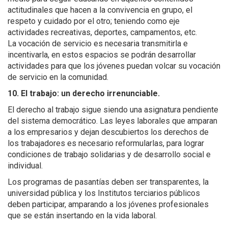
actitudinales que hacen a la convivencia en grupo, el
respeto y cuidado por el otro; teniendo como eje
actividades recreativas, deportes, campamentos, etc.
La vocación de servicio es necesaria transmitirla e
incentivarla, en estos espacios se podrán desarrollar
actividades para que los jóvenes puedan volcar su vocación
de servicio en la comunidad.
10. El trabajo: un derecho irrenunciable.
El derecho al trabajo sigue siendo una asignatura pendiente
del sistema democrático. Las leyes laborales que amparan
a los empresarios y dejan descubiertos los derechos de
los trabajadores es necesario reformularlas, para lograr
condiciones de trabajo solidarias y de desarrollo social e
individual.
Los programas de pasantías deben ser transparentes, la
universidad pública y los Institutos terciarios públicos
deben participar, amparando a los jóvenes profesionales
que se están insertando en la vida laboral.