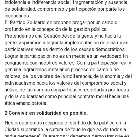
indolencia e indiferencia social, fragmentación y ausencia
de solidaridad, compromiso y participación por parte los
ciudadanos.
El Partido Solidario se propone bregar por un cambio
profundo en la concepción de la gestión pública.
Pretendemos una Gestión desde la gente y no hacia la
gente, aspiramos a lograr la implementación de dinámicas
participativas reales dentro de los cauces democráticos.
Lograr la participación no es un medio es un verdadero fin
congruente con nuestros valores. Con la participación real y
genuina lograremos instalar un proceso de cambio de
valores, de los valores de la indiferencia, de la anomia y del
individualismo hacia los valores del compromiso social y
activo, de las normas compartidas y respetadas por todos
y de la solidaridad como principal contrato moral hacia una
ética emancipatoria.
2.Convivir en solidaridad es posible.
Nos proponemos recuperar el sentido de lo público en la
Ciudad superando la cultura de "que lo que es de todos a
nadie pertenece". Queremos y debemos demostrar que es