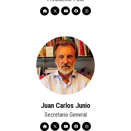
Juan Carlos Junio
Secretario General