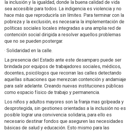
la inclusión y la igualdad, donde la buena calidad de vida
sea accesible para todos. La indigencia es violencia y no
hace más que reproducirla sin límites. Para terminar con la
pobreza y la exclusión, es necesaria la implementación de
políticas sociales locales integradas a una amplia red de
contención social dirigida a resolver aquellos problemas
que no se pueden postergar.
· Solidaridad en la calle.
La presencia del Estado ante este desamparo puede ser
brindada por equipos de trabajadores sociales, médicos,
docentes, psicólogos que recorran las calles detectando
aquellas situaciones que merezcan contención y andamiaje
para salir adelante. Creando nuevas instituciones públicas
como espacio físico de trabajo y permanencia.
Los niños y adultos mayores son la franja mas golpeada y
desprotegida, sin gestiones orientadas a la inclusión no es
posible lograr una convivencia solidaria, para ello es
necesario destinar fondos que aseguren las necesidades
básicas de salud y educación. Esto mismo para las