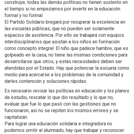
construye, todas las demás políticas no tienen sustento en
el tiempo si no empezamos por invertir en la educación
formal y no formal.
El Partido Solidario bregará por recuperar la excelencia en
las escuelas públicas, que no pueden ser solamente
espacios de asistencia. Por ello se trabajará con equipos
interdisciplinarios que asistan a los niños en formación
como concepto integral. El niño que padece hambre, que es
golpeado en la casa, no tiene las mismas condiciones para
desarrollarse que otros, y estas necesidades deben ser
atendidas por el Estado. Hay que potenciar la escuela como
medio para acercarse a los problemas de la comunidad y
darles contención y soluciones rápidas.
Es necesario revisar las políticas en educación y los planes
de estudio, rescatar lo que dio resultado y lo que no,
evaluar que fue lo que pasó con las gestiones que no
funcionaron, así no se repiten los mismos errores y se
capitalizan.
Para lograr una educación solidaria e integradora no
podemos omitir al alumnado, hay que trabajar y reconocer