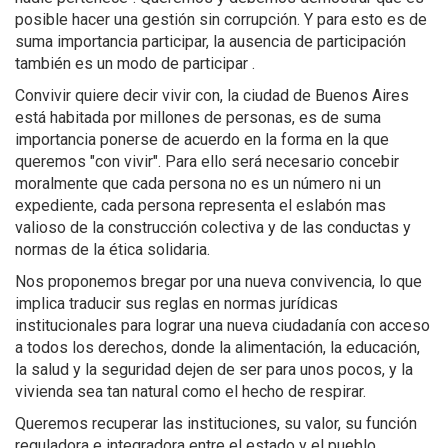
posible hacer una gestión sin corrupción. Y para esto es de
suma importancia participar, la ausencia de participación
también es un modo de participar .
Convivir quiere decir vivir con, la ciudad de Buenos Aires
está habitada por millones de personas, es de suma
importancia ponerse de acuerdo en la forma en la que
queremos "con vivir". Para ello será necesario concebir
moralmente que cada persona no es un número ni un
expediente, cada persona representa el eslabón mas
valioso de la construcción colectiva y de las conductas y
normas de la ética solidaria.
Nos proponemos bregar por una nueva convivencia, lo que
implica traducir sus reglas en normas jurídicas
institucionales para lograr una nueva ciudadanía con acceso
a todos los derechos, donde la alimentación, la educación,
la salud y la seguridad dejen de ser para unos pocos, y la
vivienda sea tan natural como el hecho de respirar.
Queremos recuperar las instituciones, su valor, su función
reguladora e integradora entre el estado y el pueblo.