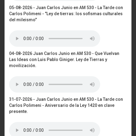
05-08-2026 - Juan Carlos Junio en AM 530 - La Tarde con
Carlos Polimeni - "Ley de tierras: los sofismas culturales
del mileismo"
04-08-2026 Juan Carlos Junio en AM 530 - Que Vuelvan
Las Ideas con Luis Pablo Giniger. Ley de Tierras y
movilización.
31-07-2026 - Juan Carlos Junio en AM 530 - La Tarde con
Carlos Polimeni - Aniversario de la Ley 1420 en clave
presente.