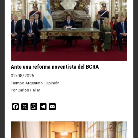
Ante una reforma noventista del BCRA
02/08/2026
Tiempo Argentino | Opinión
Por Carlos Heller
...
Facebook
X
WhatsApp
Telegram
Email