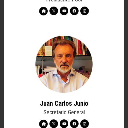
Juan Carlos Junio
Secretario General