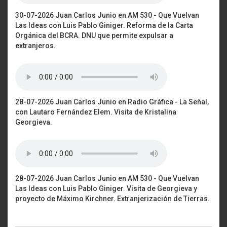
30-07-2026 Juan Carlos Junio en AM 530 - Que Vuelvan
Las Ideas con Luis Pablo Giniger. Reforma de la Carta
Orgánica del BCRA. DNU que permite expulsar a
extranjeros.
28-07-2026 Juan Carlos Junio en Radio Gráfica - La Señal,
con Lautaro Fernández Elem. Visita de Kristalina
Georgieva.
28-07-2026 Juan Carlos Junio en AM 530 - Que Vuelvan
Las Ideas con Luis Pablo Giniger. Visita de Georgieva y
proyecto de Máximo Kirchner. Extranjerización de Tierras.