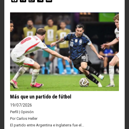
Más que un partido de fútbol
19/07/2026
Perfil | Opinión
Por Carlos Heller
El partido entre Argentina e Inglaterra fue el...