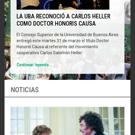
LA UBA RECONOCIÓ A CARLOS HELLER
COMO DOCTOR HONORIS CAUSA
El Consejo Superior de la Universidad de Buenos Aires
entregó este martes 31 de marzo el título Doctor
Honoris Causa al referente del movimiento
cooperativo Carlos Salomón Heller.
Continuar leyendo...
NOTICIAS