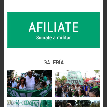
GALERÍA